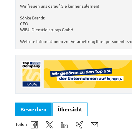
Wir freuen uns darauf, Sie kennenzulernen!
Sönke Brandt
CFO
WiBU Dienstleistungs GmbH
Weitere Informationen zur Verarbeitung Ihrer personenbezo
Bewerben
Übersicht
Teilen