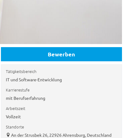
Bewerben
Tätigkeitsbereich
IT und Software-Entwicklung
Karrierestufe
mit Berufserfahrung
Arbeitszeit
Vollzeit
Standorte
An der Strusbek 26, 22926 Ahrensburg, Deutschland