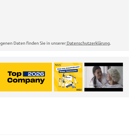
genen Daten finden Sie in unserer
Datenschutzerklärung
.