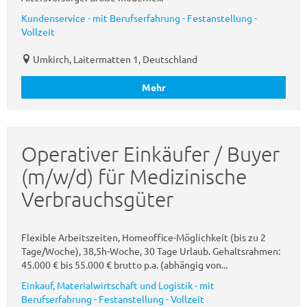
Kundenservice - mit Berufserfahrung - Festanstellung -
Vollzeit
Umkirch, Laitermatten 1, Deutschland
Mehr
Operativer Einkäufer / Buyer
(m/w/d) für Medizinische
Verbrauchsgüter
Flexible Arbeitszeiten, Homeoffice-Möglichkeit (bis zu 2
Tage/Woche), 38,5h-Woche, 30 Tage Urlaub. Gehaltsrahmen:
45.000 € bis 55.000 € brutto p.a. (abhängig von...
Einkauf, Materialwirtschaft und Logistik - mit
Berufserfahrung - Festanstellung - Vollzeit