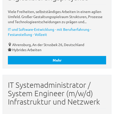
Viele Freiheiten, selbstständiges Arbeiten in einem agilen
Umfeld. Großer Gestaltungsspielraum Strukturen, Prozesse
und Technologieentscheidungen zu prägen und...
IT und Software-Entwicklung - mit Berufserfahrung -
Festanstellung - Vollzeit
Ahrensburg, An der Strusbek 26, Deutschland
Hybrides Arbeiten
Mehr
IT Systemadministrator /
System Engineer (m/w/d)
Infrastruktur und Netzwerk