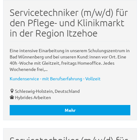
Servicetechniker (m/w/d) für
den Pflege- und Klinikmarkt
in der Region Itzehoe
Eine intensive Einarbeitung in unserem Schulungszentrum in
Bad Wünnenberg und bei unseren Kund: innen vor Ort. Eine
40h -Woche mit Gleitzeit, freitags Homeoffice. Jedes
Wochenende frei,...
Kundenservice - mit Berufserfahrung - Vollzeit
Schleswig-Holstein, Deutschland
Hybrides Arbeiten
Mehr