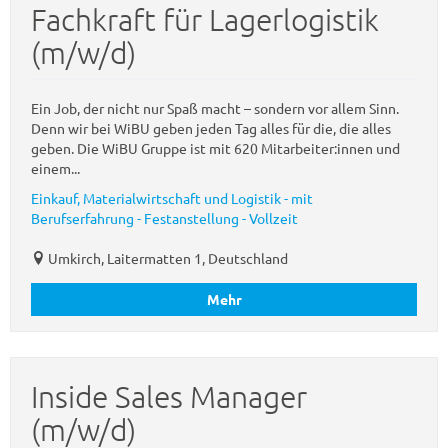
Fachkraft für Lagerlogistik
(m/w/d)
Ein Job, der nicht nur Spaß macht – sondern vor allem Sinn.
Denn wir bei WiBU geben jeden Tag alles für die, die alles
geben. Die WiBU Gruppe ist mit 620 Mitarbeiter:innen und
einem...
Einkauf, Materialwirtschaft und Logistik - mit
Berufserfahrung - Festanstellung - Vollzeit
Umkirch, Laitermatten 1, Deutschland
Mehr
Inside Sales Manager
(m/w/d)