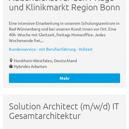
und Klinikmarkt Region Bonn
Eine intensive Einarbeitung in unserem Schulungszentrum in
Bad Wünnenberg und bei unseren Kund: innen vor Ort. Eine
40h -Woche mit Gleitzeit, freitags Homeoffice. Jedes
Wochenende frei,...
Kundenservice - mit Berufserfahrung - Vollzeit
Nordrhein-Westfalen, Deutschland
Hybrides Arbeiten
Mehr
Solution Architect (m/w/d) IT
Gesamtarchitektur