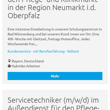
in der Region Neumarkt i.d.
Oberpfalz
Eine intensive Einarbeitung in unserem Schulungszentrum in
Bad Wünnenberg und bei unseren Kund: innen vor Ort. Eine
40h -Woche mit Gleitzeit, freitags Homeoffice. Jedes
Wochenende frei,...
Kundenservice - mit Berufserfahrung - Vollzeit
Bayern, Deutschland
Hybrides Arbeiten
Mehr
Servicetechniker (m/w/d) im
Außendienst für den Pflege-