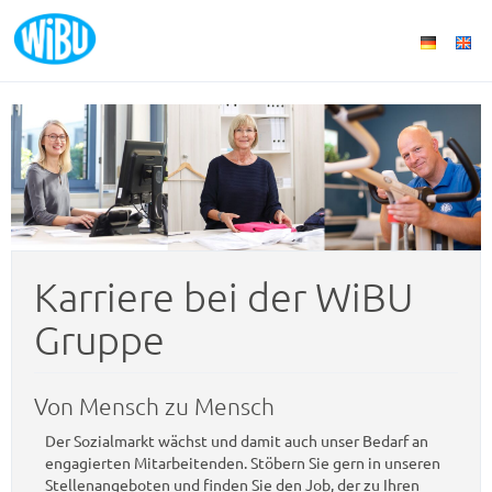
Karriere bei der WiBU
Gruppe
Von Mensch zu Mensch
Der Sozialmarkt wächst und damit auch unser Bedarf an
engagierten Mitarbeitenden. Stöbern Sie gern in unseren
Stellenangeboten und finden Sie den Job, der zu Ihren