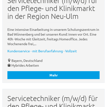
Servicetechniker (m/w/d) für
den Pflege- und Klinikmarkt
in der Region Neu-Ulm
Eine intensive Einarbeitung in unserem Schulungszentrum in
Bad Wünnenberg und bei unseren Kund: innen vor Ort. Eine
40h -Woche mit Gleitzeit, freitags Homeoffice. Jedes
Wochenende frei,...
Kundenservice - mit Berufserfahrung - Vollzeit
Bayern, Deutschland
Hybrides Arbeiten
Mehr
Servicetechniker (m/w/d) für
den Pflege- und Klinikmarkt