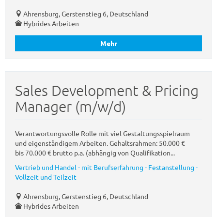
Ahrensburg, Gerstenstieg 6, Deutschland
Hybrides Arbeiten
Mehr
Sales Development & Pricing
Manager (m/w/d)
Verantwortungsvolle Rolle mit viel Gestaltungsspielraum
und eigenständigem Arbeiten. Gehaltsrahmen: 50.000 €
bis 70.000 € brutto p.a. (abhängig von Qualifikation...
Vertrieb und Handel - mit Berufserfahrung - Festanstellung -
Vollzeit und Teilzeit
Ahrensburg, Gerstenstieg 6, Deutschland
Hybrides Arbeiten