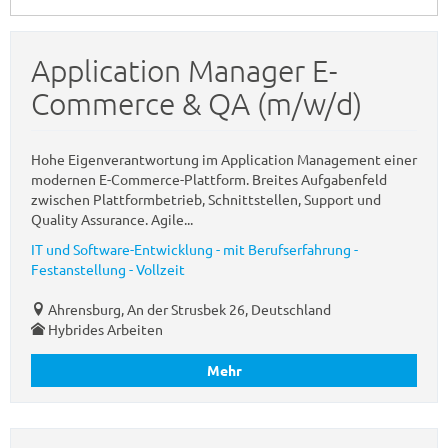
Application Manager E-
Commerce & QA (m/w/d)
Hohe Eigenverantwortung im Application Management einer
modernen E-Commerce-Plattform. Breites Aufgabenfeld
zwischen Plattformbetrieb, Schnittstellen, Support und
Quality Assurance. Agile...
IT und Software-Entwicklung - mit Berufserfahrung -
Festanstellung - Vollzeit
Ahrensburg, An der Strusbek 26, Deutschland
Hybrides Arbeiten
Mehr