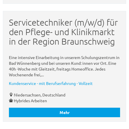
Servicetechniker (m/w/d) für
den Pflege- und Klinikmarkt
in der Region Braunschweig
Eine intensive Einarbeitung in unserem Schulungszentrum in
Bad Wünnenberg und bei unseren Kund: innen vor Ort. Eine
40h -Woche mit Gleitzeit, freitags Homeoffice. Jedes
Wochenende frei,...
Kundenservice - mit Berufserfahrung - Vollzeit
Niedersachsen, Deutschland
Hybrides Arbeiten
Mehr