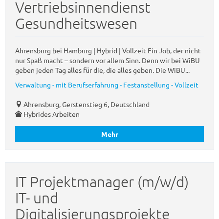
Vertriebsinnendienst
Gesundheitswesen
Ahrensburg bei Hamburg | Hybrid | Vollzeit Ein Job, der nicht
nur Spaß macht – sondern vor allem Sinn. Denn wir bei WiBU
geben jeden Tag alles für die, die alles geben. Die WiBU...
Verwaltung - mit Berufserfahrung - Festanstellung - Vollzeit
Ahrensburg, Gerstenstieg 6, Deutschland
Hybrides Arbeiten
Mehr
IT Projektmanager (m/w/d)
IT- und
Digitalisierungsprojekte