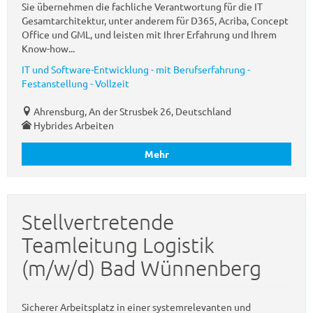
Sie übernehmen die fachliche Verantwortung für die IT
Gesamtarchitektur, unter anderem für D365, Acriba, Concept
Office und GML, und leisten mit Ihrer Erfahrung und Ihrem
Know-how...
IT und Software-Entwicklung - mit Berufserfahrung -
Festanstellung - Vollzeit
Ahrensburg, An der Strusbek 26, Deutschland
Hybrides Arbeiten
Mehr
Stellvertretende
Teamleitung Logistik
(m/w/d) Bad Wünnenberg
Sicherer Arbeitsplatz in einer systemrelevanten und