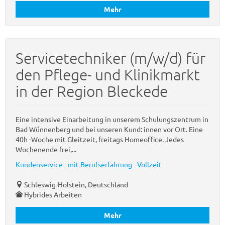
Mehr
Servicetechniker (m/w/d) für
den Pflege- und Klinikmarkt
in der Region Bleckede
Eine intensive Einarbeitung in unserem Schulungszentrum in
Bad Wünnenberg und bei unseren Kund: innen vor Ort. Eine
40h -Woche mit Gleitzeit, freitags Homeoffice. Jedes
Wochenende frei,...
Kundenservice - mit Berufserfahrung - Vollzeit
Schleswig-Holstein, Deutschland
Hybrides Arbeiten
Mehr