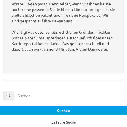
Vorstellungen passt. Denn selbst, wenn wir Ihnen heute
noch keine passende Stelle bieten können - morgen ist sie
vielleicht schon vakant und Ihre neue Perspektive. Wir
sind gespannt auf Ihre Bewerbung.
Wichtig! Aus datenschutzrechtlichen Gründen möchten
wir Sie bitten, Ihre Unterlagen ausschließlich über unser
Karriereportal hochzuladen. Das geht ganz schnell und
dauert auch wirklich nur 3 Minuten. Vielen Dank dafür.
Suchen
Einfache Suche