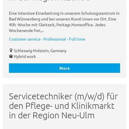
Eine intensive Einarbeitung in unserem Schulungszentrum in
Bad Wünnenberg und bei unseren Kund: innen vor Ort. Eine
40h -Woche mit Gleitzeit, freitags Homeoffice. Jedes
Wochenende frei,...
Customer service - Professional - Full time
Schleswig-Holstein, Germany
Hybrid work
More
Servicetechniker (m/w/d) für
den Pflege- und Klinikmarkt
in der Region Neu-Ulm