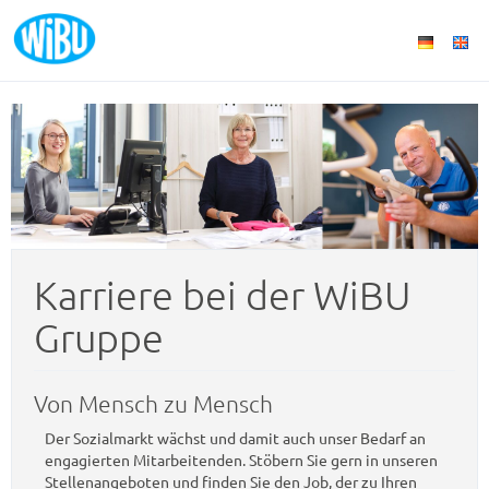
Karriere bei der WiBU
Gruppe
Von Mensch zu Mensch
Der Sozialmarkt wächst und damit auch unser Bedarf an
engagierten Mitarbeitenden. Stöbern Sie gern in unseren
Stellenangeboten und finden Sie den Job, der zu Ihren