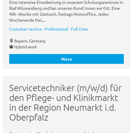
Eine intensive Einarbeitung in unserem Schulungszentrum in
Bad Wünnenberg und bei unseren Kund: innen vor Ort. Eine
40h -Woche mit Gleitzeit, freitags Homeoffice. Jedes
Wochenende frei,...
Customer service - Professional - Full time
Bayern, Germany
Hybrid work
More
Servicetechniker (m/w/d) für
den Pflege- und Klinikmarkt
in der Region Neumarkt i.d.
Oberpfalz