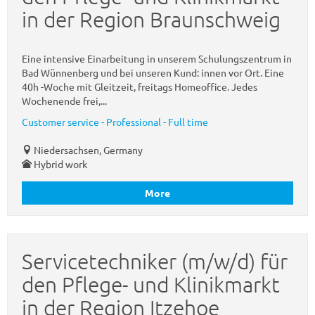
in der Region Braunschweig
Eine intensive Einarbeitung in unserem Schulungszentrum in
Bad Wünnenberg und bei unseren Kund: innen vor Ort. Eine
40h -Woche mit Gleitzeit, freitags Homeoffice. Jedes
Wochenende frei,...
Customer service - Professional - Full time
Niedersachsen, Germany
Hybrid work
More
Servicetechniker (m/w/d) für
den Pflege- und Klinikmarkt
in der Region Itzehoe