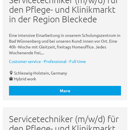
den Pflege- und Klinikmarkt
in der Region Bleckede
Eine intensive Einarbeitung in unserem Schulungszentrum in
Bad Wünnenberg und bei unseren Kund: innen vor Ort. Eine
40h -Woche mit Gleitzeit, freitags Homeoffice. Jedes
Wochenende frei,...
Customer service - Professional - Full time
Schleswig-Holstein, Germany
Hybrid work
More
Servicetechniker (m/w/d) für
den Pflege- und Klinikmarkt