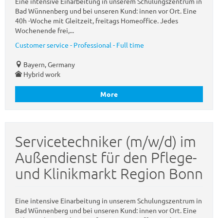
Eine intensive Einarbeitung in unserem Schulungszentrum in
Bad Wünnenberg und bei unseren Kund: innen vor Ort. Eine
40h -Woche mit Gleitzeit, freitags Homeoffice. Jedes
Wochenende frei,...
Customer service - Professional - Full time
Bayern, Germany
Hybrid work
More
Servicetechniker (m/w/d) im
Außendienst für den Pflege-
und Klinikmarkt Region Bonn
Eine intensive Einarbeitung in unserem Schulungszentrum in
Bad Wünnenberg und bei unseren Kund: innen vor Ort. Eine