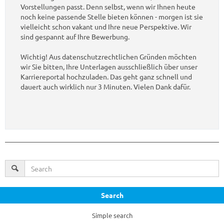
Vorstellungen passt. Denn selbst, wenn wir Ihnen heute
noch keine passende Stelle bieten können - morgen ist sie
vielleicht schon vakant und Ihre neue Perspektive. Wir
sind gespannt auf Ihre Bewerbung.
Wichtig! Aus datenschutzrechtlichen Gründen möchten
wir Sie bitten, Ihre Unterlagen ausschließlich über unser
Karriereportal hochzuladen. Das geht ganz schnell und
dauert auch wirklich nur 3 Minuten. Vielen Dank dafür.
Search
Simple search