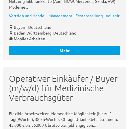
Nutzung inkl. Tankkarte (Audi, BMW, Mercedes, Škoda, VW).
Moderne...
Vertrieb und Handel - Management - Festanstellung - Vollzeit
Bayern, Deutschland
Baden-Württemberg, Deutschland
Mobiles Arbeiten
Mehr
Operativer Einkäufer / Buyer
(m/w/d) für Medizinische
Verbrauchsgüter
Flexible Arbeitszeiten, Homeoffice-Möglichkeit (bis zu 2
Tage/Woche), 38,5h-Woche, 30 Tage Urlaub. Gehaltsrahmen:
45.000 € bis 55.000 € brutto p.a. (abhängig von...