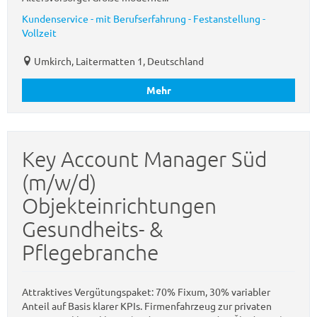
Kundenservice - mit Berufserfahrung - Festanstellung -
Vollzeit
Umkirch, Laitermatten 1, Deutschland
Mehr
Key Account Manager Süd
(m/w/d)
Objekteinrichtungen
Gesundheits- &
Pflegebranche
Attraktives Vergütungspaket: 70% Fixum, 30% variabler
Anteil auf Basis klarer KPIs. Firmenfahrzeug zur privaten