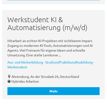
Werkstudent KI &
Automatisierung (m/w/d)
Mitarbeit an echten KI-Projekten mit sichtbarem Impact.
Zugang zu modernen KI-Tools, Automatisierungen und AI
Agents. Viel Freiraum für eigene Ideen und schnelle
Umsetzung. Eine steile Lernkurve ...
Aus- und Weiterbildung - Studium/Praktikum/Ausbildung -
Werkstudent
Ahrensburg, An der Strusbek 26, Deutschland
Hybrides Arbeiten
Mehr