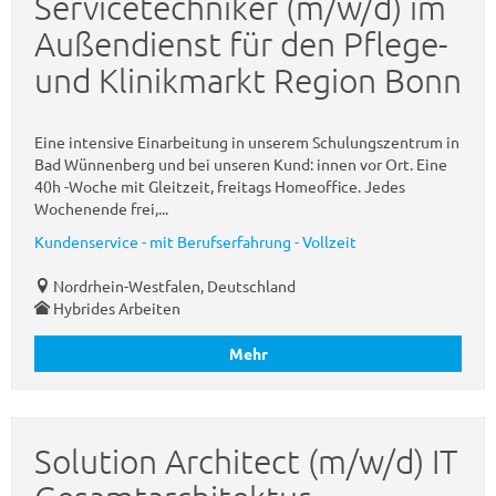
Servicetechniker (m/w/d) im
Außendienst für den Pflege-
und Klinikmarkt Region Bonn
Eine intensive Einarbeitung in unserem Schulungszentrum in
Bad Wünnenberg und bei unseren Kund: innen vor Ort. Eine
40h -Woche mit Gleitzeit, freitags Homeoffice. Jedes
Wochenende frei,...
Kundenservice - mit Berufserfahrung - Vollzeit
Nordrhein-Westfalen, Deutschland
Hybrides Arbeiten
Mehr
Solution Architect (m/w/d) IT