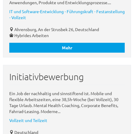
Anwendungen, Produkte und Entwicklungsprozesse....
IT und Software-Entwicklung - Führungskraft - Festanstellung
- Vollzeit
Ahrensburg, An der Strusbek 26, Deutschland
Hybrides Arbeiten
Mehr
Initiativbewerbung
Ein Job der nachhaltig und sinnstiftend ist. Mobile und
flexible Arbeitszeiten, eine 38,5h-Woche (bei Vollzeit), 30
Tage Urlaub. Mental Health Coaching, Corporate Benefits,
Fahrrad-Leasing. Moderne...
Vollzeit und Teilzeit
Deutschland