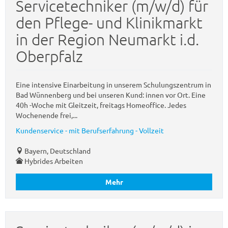
Servicetechniker (m/w/d) für
den Pflege- und Klinikmarkt
in der Region Neumarkt i.d.
Oberpfalz
Eine intensive Einarbeitung in unserem Schulungszentrum in
Bad Wünnenberg und bei unseren Kund: innen vor Ort. Eine
40h -Woche mit Gleitzeit, freitags Homeoffice. Jedes
Wochenende frei,...
Kundenservice - mit Berufserfahrung - Vollzeit
Bayern, Deutschland
Hybrides Arbeiten
Mehr