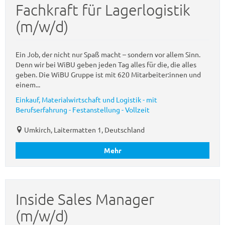
Fachkraft für Lagerlogistik
(m/w/d)
Ein Job, der nicht nur Spaß macht – sondern vor allem Sinn.
Denn wir bei WiBU geben jeden Tag alles für die, die alles
geben. Die WiBU Gruppe ist mit 620 Mitarbeiter:innen und
einem...
Einkauf, Materialwirtschaft und Logistik - mit
Berufserfahrung - Festanstellung - Vollzeit
Umkirch, Laitermatten 1, Deutschland
Mehr
Inside Sales Manager
(m/w/d)