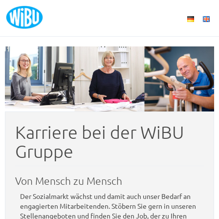
Karriere bei der WiBU
Gruppe
Von Mensch zu Mensch
Der Sozialmarkt wächst und damit auch unser Bedarf an
engagierten Mitarbeitenden. Stöbern Sie gern in unseren
Stellenangeboten und finden Sie den Job, der zu Ihren