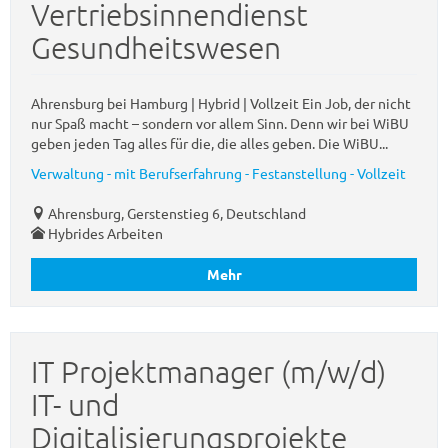
Vertriebsinnendienst
Gesundheitswesen
Ahrensburg bei Hamburg | Hybrid | Vollzeit Ein Job, der nicht
nur Spaß macht – sondern vor allem Sinn. Denn wir bei WiBU
geben jeden Tag alles für die, die alles geben. Die WiBU...
Verwaltung - mit Berufserfahrung - Festanstellung - Vollzeit
Ahrensburg, Gerstenstieg 6, Deutschland
Hybrides Arbeiten
Mehr
IT Projektmanager (m/w/d)
IT- und
Digitalisierungsprojekte