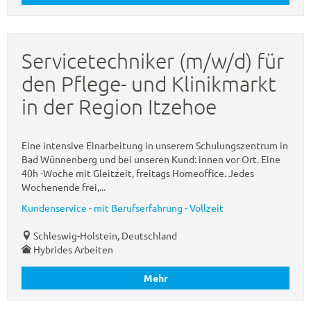
Servicetechniker (m/w/d) für
den Pflege- und Klinikmarkt
in der Region Itzehoe
Eine intensive Einarbeitung in unserem Schulungszentrum in
Bad Wünnenberg und bei unseren Kund: innen vor Ort. Eine
40h -Woche mit Gleitzeit, freitags Homeoffice. Jedes
Wochenende frei,...
Kundenservice - mit Berufserfahrung - Vollzeit
Schleswig-Holstein, Deutschland
Hybrides Arbeiten
Mehr