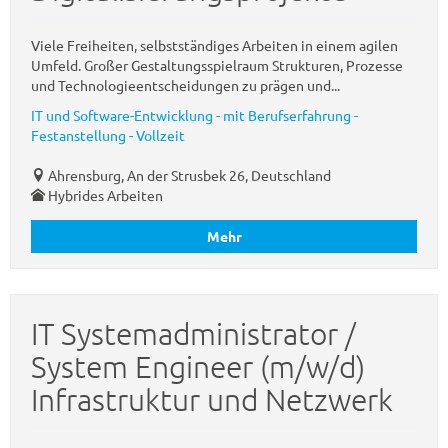
Viele Freiheiten, selbstständiges Arbeiten in einem agilen
Umfeld. Großer Gestaltungsspielraum Strukturen, Prozesse
und Technologieentscheidungen zu prägen und...
IT und Software-Entwicklung - mit Berufserfahrung -
Festanstellung - Vollzeit
Ahrensburg, An der Strusbek 26, Deutschland
Hybrides Arbeiten
Mehr
IT Systemadministrator /
System Engineer (m/w/d)
Infrastruktur und Netzwerk