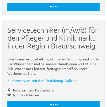
Mehr
Servicetechniker (m/w/d) für
den Pflege- und Klinikmarkt
in der Region Braunschweig
Eine intensive Einarbeitung in unserem Schulungszentrum in
Bad Wünnenberg und bei unseren Kund: innen vor Ort. Eine
40h -Woche mit Gleitzeit, freitags Homeoffice. Jedes
Wochenende frei,...
Kundenservice - mit Berufserfahrung - Vollzeit
Niedersachsen, Deutschland
Hybrides Arbeiten
Mehr