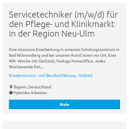
Servicetechniker (m/w/d) für
den Pflege- und Klinikmarkt
in der Region Neu-Ulm
Eine intensive Einarbeitung in unserem Schulungszentrum in
Bad Wünnenberg und bei unseren Kund: innen vor Ort. Eine
40h -Woche mit Gleitzeit, freitags Homeoffice. Jedes
Wochenende frei,...
Kundenservice - mit Berufserfahrung - Vollzeit
Bayern, Deutschland
Hybrides Arbeiten
Mehr