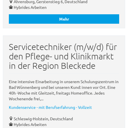
Ahrensburg, Gerstenstieg 6, Deutschland
Hybrides Arbeiten
Mehr
Servicetechniker (m/w/d) für
den Pflege- und Klinikmarkt
in der Region Bleckede
Eine intensive Einarbeitung in unserem Schulungszentrum in
Bad Wünnenberg und bei unseren Kund: innen vor Ort. Eine
40h -Woche mit Gleitzeit, freitags Homeoffice. Jedes
Wochenende frei,...
Kundenservice - mit Berufserfahrung - Vollzeit
Schleswig-Holstein, Deutschland
Hybrides Arbeiten