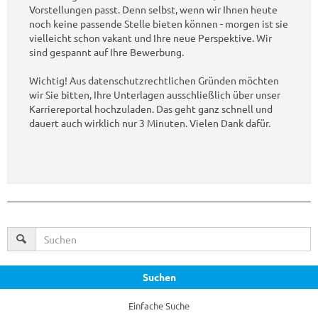
Vorstellungen passt. Denn selbst, wenn wir Ihnen heute
noch keine passende Stelle bieten können - morgen ist sie
vielleicht schon vakant und Ihre neue Perspektive. Wir
sind gespannt auf Ihre Bewerbung.
Wichtig! Aus datenschutzrechtlichen Gründen möchten
wir Sie bitten, Ihre Unterlagen ausschließlich über unser
Karriereportal hochzuladen. Das geht ganz schnell und
dauert auch wirklich nur 3 Minuten. Vielen Dank dafür.
Suchen
Einfache Suche