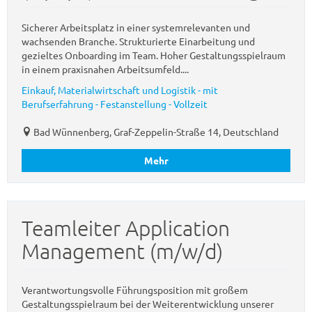
Sicherer Arbeitsplatz in einer systemrelevanten und
wachsenden Branche. Strukturierte Einarbeitung und
gezieltes Onboarding im Team. Hoher Gestaltungsspielraum
in einem praxisnahen Arbeitsumfeld....
Einkauf, Materialwirtschaft und Logistik - mit
Berufserfahrung - Festanstellung - Vollzeit
Bad Wünnenberg, Graf-Zeppelin-Straße 14, Deutschland
Mehr
Teamleiter Application
Management (m/w/d)
Verantwortungsvolle Führungsposition mit großem
Gestaltungsspielraum bei der Weiterentwicklung unserer