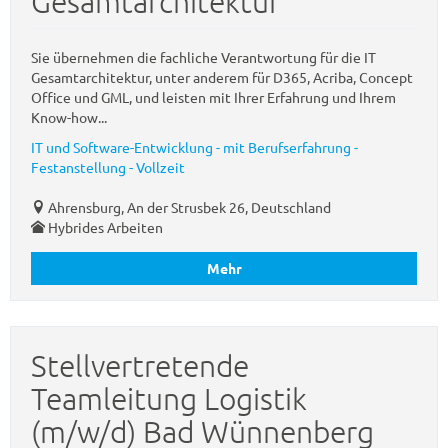
Gesamtarchitektur
Sie übernehmen die fachliche Verantwortung für die IT
Gesamtarchitektur, unter anderem für D365, Acriba, Concept
Office und GML, und leisten mit Ihrer Erfahrung und Ihrem
Know-how...
IT und Software-Entwicklung - mit Berufserfahrung -
Festanstellung - Vollzeit
Ahrensburg, An der Strusbek 26, Deutschland
Hybrides Arbeiten
Mehr
Stellvertretende
Teamleitung Logistik
(m/w/d) Bad Wünnenberg