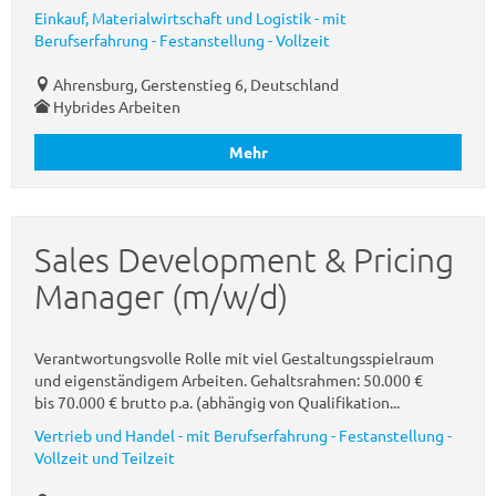
Einkauf, Materialwirtschaft und Logistik - mit
Berufserfahrung - Festanstellung - Vollzeit
Ahrensburg, Gerstenstieg 6, Deutschland
Hybrides Arbeiten
Mehr
Sales Development & Pricing
Manager (m/w/d)
Verantwortungsvolle Rolle mit viel Gestaltungsspielraum
und eigenständigem Arbeiten. Gehaltsrahmen: 50.000 €
bis 70.000 € brutto p.a. (abhängig von Qualifikation...
Vertrieb und Handel - mit Berufserfahrung - Festanstellung -
Vollzeit und Teilzeit