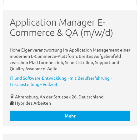
Application Manager E-
Commerce & QA (m/w/d)
Hohe Eigenverantwortung im Application Management einer
modernen E-Commerce-Plattform. Breites Aufgabenfeld
zwischen Plattformbetrieb, Schnittstellen, Support und
Quality Assurance. Agile...
IT und Software-Entwicklung - mit Berufserfahrung -
Festanstellung - Vollzeit
Ahrensburg, An der Strusbek 26, Deutschland
Hybrides Arbeiten
Mehr