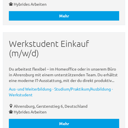
Hybrides Arbeiten
Mehr
Werkstudent Einkauf
(m/w/d)
Du arbeitest flexibel – im Homeoffice oder in unserem Büro
in Ahrensburg mit einem unterstützenden Team. Du erhältst
eine moderne IT-Ausstattung, mit der du direkt produktiv...
Aus- und Weiterbildung - Studium/Praktikum/Ausbildung -
Werkstudent
Ahrensburg, Gerstenstieg 6, Deutschland
Hybrides Arbeiten
Mehr