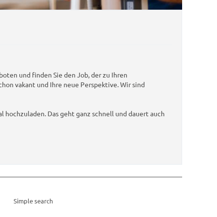
oten und finden Sie den Job, der zu Ihren
schon vakant und Ihre neue Perspektive. Wir sind
al hochzuladen. Das geht ganz schnell und dauert auch
Simple search