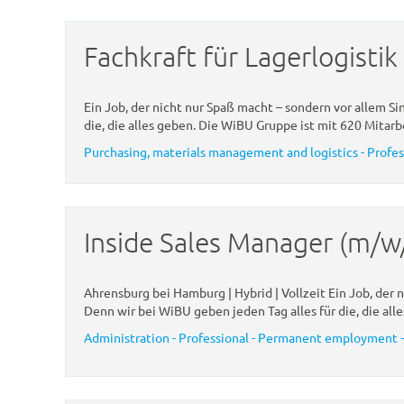
Fachkraft für Lagerlogistik
Ein Job, der nicht nur Spaß macht – sondern vor allem Si
die, die alles geben. Die WiBU Gruppe ist mit 620 Mitarb
Purchasing, materials management and logistics - Profe
Inside Sales Manager (m/w
Ahrensburg bei Hamburg | Hybrid | Vollzeit Ein Job, der 
Denn wir bei WiBU geben jeden Tag alles für die, die alle
Administration - Professional - Permanent employment -