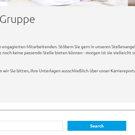
 Gruppe
 engagierten Mitarbeitenden. Stöbern Sie gern in unseren Stellenangeb
 noch keine passende Stelle bieten können - morgen ist sie vielleicht 
ir Sie bitten, Ihre Unterlagen ausschließlich über unser Karriereport
Search