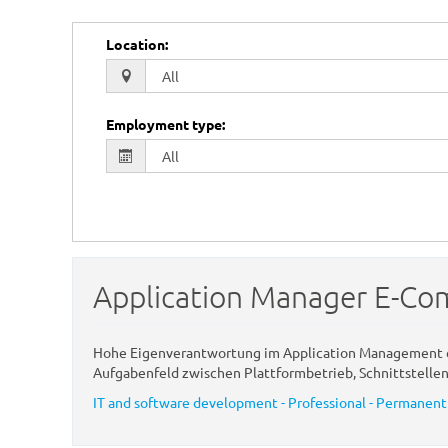
Location
:
Employment type
:
Application Manager E-C
Hohe Eigenverantwortung im Application Management 
Aufgabenfeld zwischen Plattformbetrieb, Schnittstellen,
IT and software development - Professional - Permanent