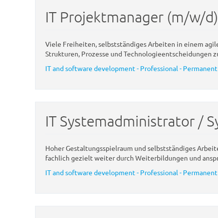
IT Projektmanager (m/w/d) 
Viele Freiheiten, selbstständiges Arbeiten in einem ag
Strukturen, Prozesse und Technologieentscheidungen zu
IT and software development - Professional - Permanent
IT Systemadministrator / 
Hoher Gestaltungsspielraum und selbstständiges Arbeite
fachlich gezielt weiter durch Weiterbildungen und anspr
IT and software development - Professional - Permanent