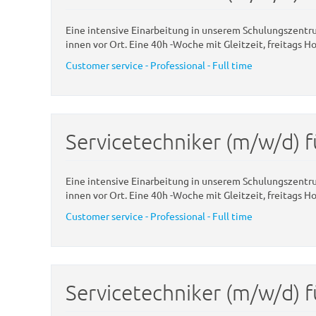
Eine intensive Einarbeitung in unserem Schulungszent
innen vor Ort. Eine 40h -Woche mit Gleitzeit, freitags H
Customer service - Professional - Full time
Servicetechniker (m/w/d) f
Eine intensive Einarbeitung in unserem Schulungszent
innen vor Ort. Eine 40h -Woche mit Gleitzeit, freitags H
Customer service - Professional - Full time
Servicetechniker (m/w/d) f